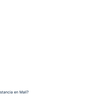
stancia en Malí?