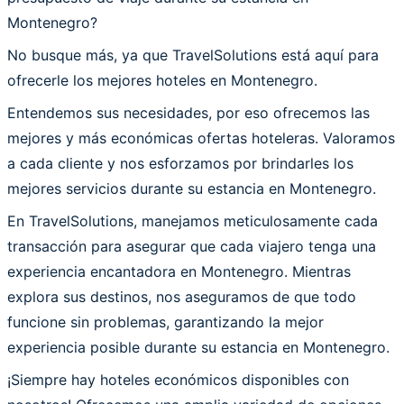
Montenegro?
No busque más, ya que TravelSolutions está aquí para
ofrecerle los mejores hoteles en Montenegro.
Entendemos sus necesidades, por eso ofrecemos las
mejores y más económicas ofertas hoteleras. Valoramos
a cada cliente y nos esforzamos por brindarles los
mejores servicios durante su estancia en Montenegro.
En TravelSolutions, manejamos meticulosamente cada
transacción para asegurar que cada viajero tenga una
experiencia encantadora en Montenegro. Mientras
explora sus destinos, nos aseguramos de que todo
funcione sin problemas, garantizando la mejor
experiencia posible durante su estancia en Montenegro.
¡Siempre hay hoteles económicos disponibles con