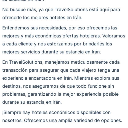
No busque más, ya que TravelSolutions está aquí para
ofrecerle los mejores hoteles en Irán.
Entendemos sus necesidades, por eso ofrecemos las
mejores y más económicas ofertas hoteleras. Valoramos
a cada cliente y nos esforzamos por brindarles los
mejores servicios durante su estancia en Irán.
En TravelSolutions, manejamos meticulosamente cada
transacción para asegurar que cada viajero tenga una
experiencia encantadora en Irán. Mientras explora sus
destinos, nos aseguramos de que todo funcione sin
problemas, garantizando la mejor experiencia posible
durante su estancia en Irán.
¡Siempre hay hoteles económicos disponibles con
nosotros! Ofrecemos una amplia variedad de opciones.