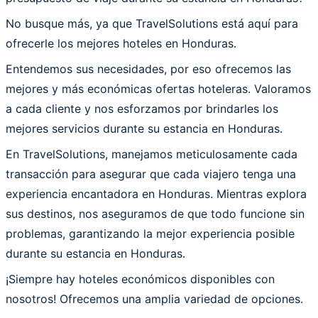
No busque más, ya que TravelSolutions está aquí para
ofrecerle los mejores hoteles en Honduras.
Entendemos sus necesidades, por eso ofrecemos las
mejores y más económicas ofertas hoteleras. Valoramos
a cada cliente y nos esforzamos por brindarles los
mejores servicios durante su estancia en Honduras.
En TravelSolutions, manejamos meticulosamente cada
transacción para asegurar que cada viajero tenga una
experiencia encantadora en Honduras. Mientras explora
sus destinos, nos aseguramos de que todo funcione sin
problemas, garantizando la mejor experiencia posible
durante su estancia en Honduras.
¡Siempre hay hoteles económicos disponibles con
nosotros! Ofrecemos una amplia variedad de opciones.