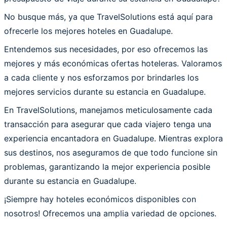
No busque más, ya que TravelSolutions está aquí para
ofrecerle los mejores hoteles en Guadalupe.
Entendemos sus necesidades, por eso ofrecemos las
mejores y más económicas ofertas hoteleras. Valoramos
a cada cliente y nos esforzamos por brindarles los
mejores servicios durante su estancia en Guadalupe.
En TravelSolutions, manejamos meticulosamente cada
transacción para asegurar que cada viajero tenga una
experiencia encantadora en Guadalupe. Mientras explora
sus destinos, nos aseguramos de que todo funcione sin
problemas, garantizando la mejor experiencia posible
durante su estancia en Guadalupe.
¡Siempre hay hoteles económicos disponibles con
nosotros! Ofrecemos una amplia variedad de opciones.