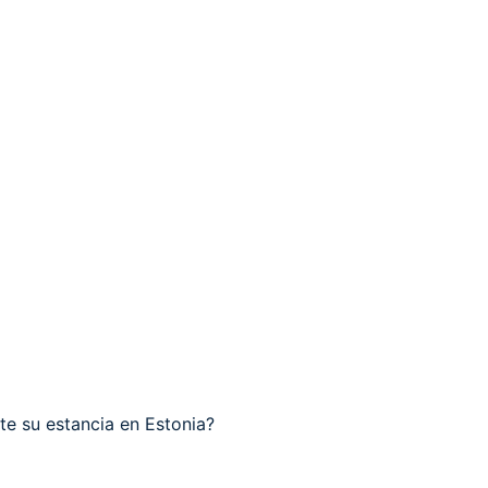
te su estancia en Estonia?