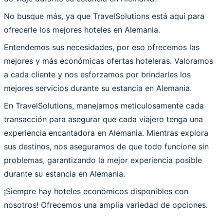
No busque más, ya que TravelSolutions está aquí para
ofrecerle los mejores hoteles en Alemania.
Entendemos sus necesidades, por eso ofrecemos las
mejores y más económicas ofertas hoteleras. Valoramos
a cada cliente y nos esforzamos por brindarles los
mejores servicios durante su estancia en Alemania.
En TravelSolutions, manejamos meticulosamente cada
transacción para asegurar que cada viajero tenga una
experiencia encantadora en Alemania. Mientras explora
sus destinos, nos aseguramos de que todo funcione sin
problemas, garantizando la mejor experiencia posible
durante su estancia en Alemania.
¡Siempre hay hoteles económicos disponibles con
nosotros! Ofrecemos una amplia variedad de opciones.