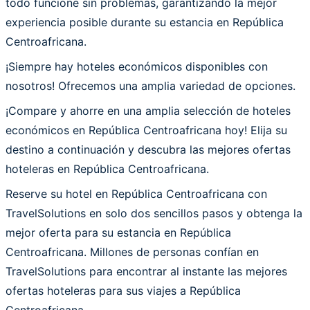
todo funcione sin problemas, garantizando la mejor
experiencia posible durante su estancia en República
Centroafricana.
¡Siempre hay hoteles económicos disponibles con
nosotros! Ofrecemos una amplia variedad de opciones.
¡Compare y ahorre en una amplia selección de hoteles
económicos en República Centroafricana hoy! Elija su
destino a continuación y descubra las mejores ofertas
hoteleras en República Centroafricana.
Reserve su hotel en República Centroafricana con
TravelSolutions en solo dos sencillos pasos y obtenga la
mejor oferta para su estancia en República
Centroafricana. Millones de personas confían en
TravelSolutions para encontrar al instante las mejores
ofertas hoteleras para sus viajes a República
Centroafricana.