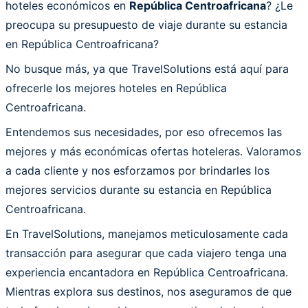
hoteles económicos en
República Centroafricana
? ¿Le
preocupa su presupuesto de viaje durante su estancia
en República Centroafricana?
No busque más, ya que TravelSolutions está aquí para
ofrecerle los mejores hoteles en República
Centroafricana.
Entendemos sus necesidades, por eso ofrecemos las
mejores y más económicas ofertas hoteleras. Valoramos
a cada cliente y nos esforzamos por brindarles los
mejores servicios durante su estancia en República
Centroafricana.
En TravelSolutions, manejamos meticulosamente cada
transacción para asegurar que cada viajero tenga una
experiencia encantadora en República Centroafricana.
Mientras explora sus destinos, nos aseguramos de que