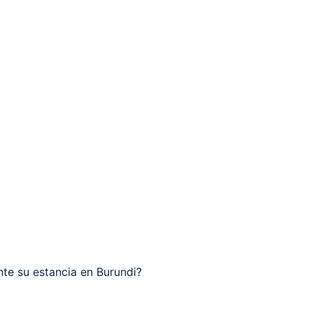
te su estancia en Burundi?