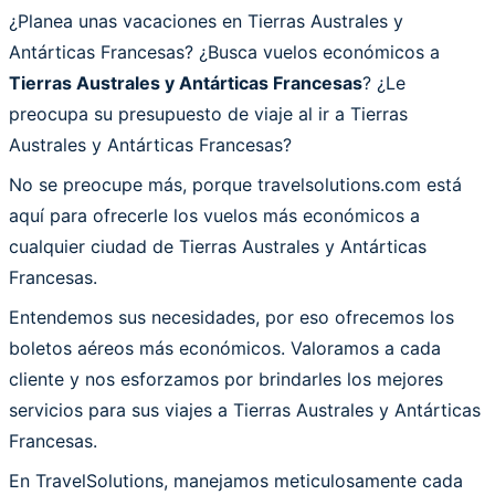
¿Planea unas vacaciones en Tierras Australes y
Antárticas Francesas? ¿Busca vuelos económicos a
Tierras Australes y Antárticas Francesas
? ¿Le
preocupa su presupuesto de viaje al ir a Tierras
Australes y Antárticas Francesas?
No se preocupe más, porque travelsolutions.com está
aquí para ofrecerle los vuelos más económicos a
cualquier ciudad de Tierras Australes y Antárticas
Francesas.
Entendemos sus necesidades, por eso ofrecemos los
boletos aéreos más económicos. Valoramos a cada
cliente y nos esforzamos por brindarles los mejores
servicios para sus viajes a Tierras Australes y Antárticas
Francesas.
En TravelSolutions, manejamos meticulosamente cada