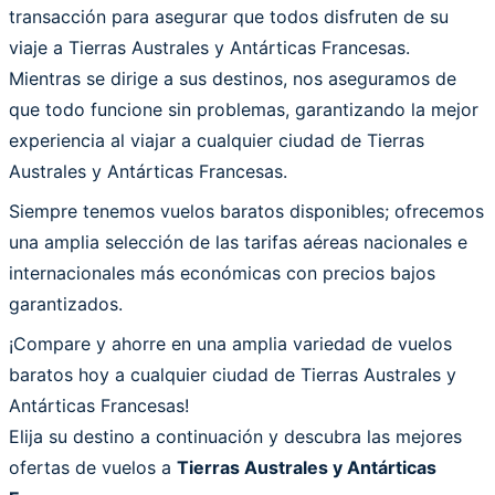
transacción para asegurar que todos disfruten de su
viaje a Tierras Australes y Antárticas Francesas.
Mientras se dirige a sus destinos, nos aseguramos de
que todo funcione sin problemas, garantizando la mejor
experiencia al viajar a cualquier ciudad de Tierras
Australes y Antárticas Francesas.
Siempre tenemos vuelos baratos disponibles; ofrecemos
una amplia selección de las tarifas aéreas nacionales e
internacionales más económicas con precios bajos
garantizados.
¡Compare y ahorre en una amplia variedad de vuelos
baratos hoy a cualquier ciudad de Tierras Australes y
Antárticas Francesas!
Elija su destino a continuación y descubra las mejores
ofertas de vuelos a
Tierras Australes y Antárticas