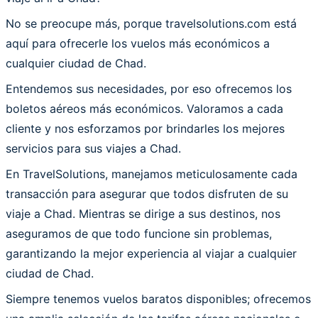
No se preocupe más, porque travelsolutions.com está
aquí para ofrecerle los vuelos más económicos a
cualquier ciudad de Chad.
Entendemos sus necesidades, por eso ofrecemos los
boletos aéreos más económicos. Valoramos a cada
cliente y nos esforzamos por brindarles los mejores
servicios para sus viajes a Chad.
En TravelSolutions, manejamos meticulosamente cada
transacción para asegurar que todos disfruten de su
viaje a Chad. Mientras se dirige a sus destinos, nos
aseguramos de que todo funcione sin problemas,
garantizando la mejor experiencia al viajar a cualquier
ciudad de Chad.
Siempre tenemos vuelos baratos disponibles; ofrecemos