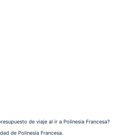
resupuesto de viaje al ir a Polinesia Francesa?
dad de Polinesia Francesa.