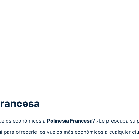
Francesa
vuelos económicos a
Polinesia Francesa
? ¿Le preocupa su p
 para ofrecerle los vuelos más económicos a cualquier ciu