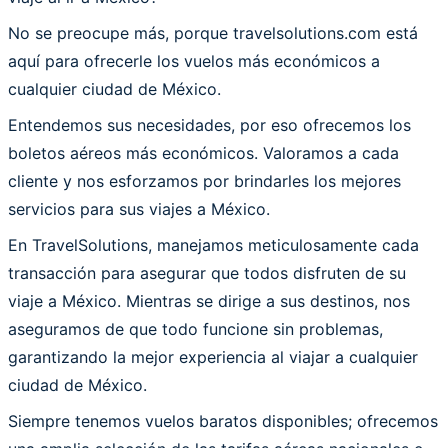
No se preocupe más, porque travelsolutions.com está
aquí para ofrecerle los vuelos más económicos a
cualquier ciudad de México.
Entendemos sus necesidades, por eso ofrecemos los
boletos aéreos más económicos. Valoramos a cada
cliente y nos esforzamos por brindarles los mejores
servicios para sus viajes a México.
En TravelSolutions, manejamos meticulosamente cada
transacción para asegurar que todos disfruten de su
viaje a México. Mientras se dirige a sus destinos, nos
aseguramos de que todo funcione sin problemas,
garantizando la mejor experiencia al viajar a cualquier
ciudad de México.
Siempre tenemos vuelos baratos disponibles; ofrecemos