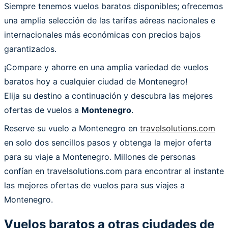
Siempre tenemos vuelos baratos disponibles; ofrecemos
una amplia selección de las tarifas aéreas nacionales e
internacionales más económicas con precios bajos
garantizados.
¡Compare y ahorre en una amplia variedad de vuelos
baratos hoy a cualquier ciudad de Montenegro!
Elija su destino a continuación y descubra las mejores
ofertas de vuelos a
Montenegro
.
Reserve su vuelo a Montenegro en
travelsolutions.com
en solo dos sencillos pasos y obtenga la mejor oferta
para su viaje a Montenegro. Millones de personas
confían en travelsolutions.com para encontrar al instante
las mejores ofertas de vuelos para sus viajes a
Montenegro.
Vuelos baratos a otras ciudades de