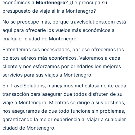
económicos a
Montenegro
? ¿Le preocupa su
presupuesto de viaje al ir a Montenegro?
No se preocupe más, porque travelsolutions.com está
aquí para ofrecerle los vuelos más económicos a
cualquier ciudad de Montenegro.
Entendemos sus necesidades, por eso ofrecemos los
boletos aéreos más económicos. Valoramos a cada
cliente y nos esforzamos por brindarles los mejores
servicios para sus viajes a Montenegro.
En TravelSolutions, manejamos meticulosamente cada
transacción para asegurar que todos disfruten de su
viaje a Montenegro. Mientras se dirige a sus destinos,
nos aseguramos de que todo funcione sin problemas,
garantizando la mejor experiencia al viajar a cualquier
ciudad de Montenegro.