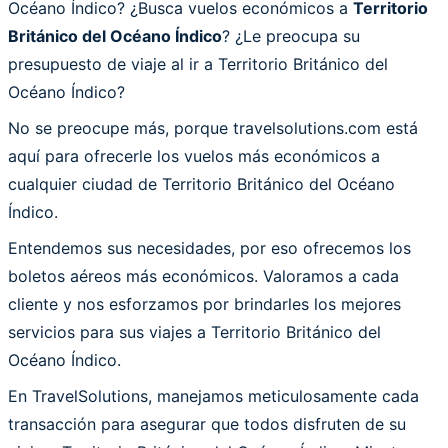
Océano Índico? ¿Busca vuelos económicos a
Territorio
Británico del Océano Índico
? ¿Le preocupa su
presupuesto de viaje al ir a Territorio Británico del
Océano Índico?
No se preocupe más, porque travelsolutions.com está
aquí para ofrecerle los vuelos más económicos a
cualquier ciudad de Territorio Británico del Océano
Índico.
Entendemos sus necesidades, por eso ofrecemos los
boletos aéreos más económicos. Valoramos a cada
cliente y nos esforzamos por brindarles los mejores
servicios para sus viajes a Territorio Británico del
Océano Índico.
En TravelSolutions, manejamos meticulosamente cada
transacción para asegurar que todos disfruten de su