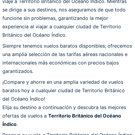
viaje a Territorio Británico del Océano Índico. Mientras
se dirige a sus destinos, nos aseguramos de que todo
funcione sin problemas, garantizando la mejor
experiencia al viajar a cualquier ciudad de Territorio
Británico del Océano Índico.
Siempre tenemos vuelos baratos disponibles; ofrecemos
una amplia selección de las tarifas aéreas nacionales e
internacionales más económicas con precios bajos
garantizados.
¡Compare y ahorre en una amplia variedad de vuelos
baratos hoy a cualquier ciudad de Territorio Británico
del Océano Índico!
Elija su destino a continuación y descubra las mejores
ofertas de vuelos a
Territorio Británico del Océano
Índico
.
Reserve su vuelo a Territorio Británico del Océano Índico