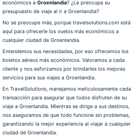
económicos a
Groenlandia
? ¿Le preocupa su
presupuesto de viaje al ir a Groenlandia?
No se preocupe más, porque travelsolutions.com está
aquí para ofrecerle los vuelos más económicos a
cualquier ciudad de Groenlandia.
Entendemos sus necesidades, por eso ofrecemos los
boletos aéreos más económicos. Valoramos a cada
cliente y nos esforzamos por brindarles los mejores
servicios para sus viajes a Groenlandia.
En TravelSolutions, manejamos meticulosamente cada
transacción para asegurar que todos disfruten de su
viaje a Groenlandia. Mientras se dirige a sus destinos,
nos aseguramos de que todo funcione sin problemas,
garantizando la mejor experiencia al viajar a cualquier
ciudad de Groenlandia.