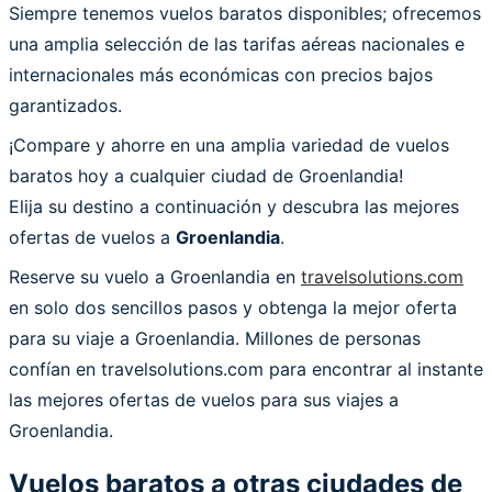
Siempre tenemos vuelos baratos disponibles; ofrecemos
una amplia selección de las tarifas aéreas nacionales e
internacionales más económicas con precios bajos
garantizados.
¡Compare y ahorre en una amplia variedad de vuelos
baratos hoy a cualquier ciudad de Groenlandia!
Elija su destino a continuación y descubra las mejores
ofertas de vuelos a
Groenlandia
.
Reserve su vuelo a Groenlandia en
travelsolutions.com
en solo dos sencillos pasos y obtenga la mejor oferta
para su viaje a Groenlandia. Millones de personas
confían en travelsolutions.com para encontrar al instante
las mejores ofertas de vuelos para sus viajes a
Groenlandia.
Vuelos baratos a otras ciudades de