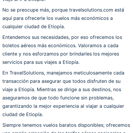
No se preocupe más, porque travelsolutions.com está
aquí para ofrecerle los vuelos más económicos a
cualquier ciudad de Etiopía.
Entendemos sus necesidades, por eso ofrecemos los
boletos aéreos más económicos. Valoramos a cada
cliente y nos esforzamos por brindarles los mejores
servicios para sus viajes a Etiopía.
En TravelSolutions, manejamos meticulosamente cada
transacción para asegurar que todos disfruten de su
viaje a Etiopía. Mientras se dirige a sus destinos, nos
aseguramos de que todo funcione sin problemas,
garantizando la mejor experiencia al viajar a cualquier
ciudad de Etiopía.
Siempre tenemos vuelos baratos disponibles; ofrecemos