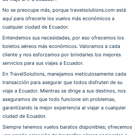
No se preocupe más, porque travelsolutions.com está
aquí para ofrecerle los vuelos más económicos a
cualquier ciudad de Ecuador.
Entendemos sus necesidades, por eso ofrecemos los
boletos aéreos más económicos. Valoramos a cada
cliente y nos esforzamos por brindarles los mejores
servicios para sus viajes a Ecuador.
En TravelSolutions, manejamos meticulosamente cada
transacción para asegurar que todos disfruten de su
viaje a Ecuador. Mientras se dirige a sus destinos, nos
aseguramos de que todo funcione sin problemas,
garantizando la mejor experiencia al viajar a cualquier
ciudad de Ecuador.
Siempre tenemos vuelos baratos disponibles; ofrecemos