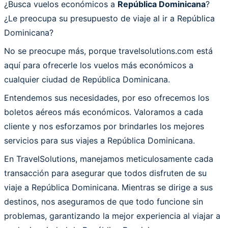
¿Busca vuelos económicos a
República Dominicana
?
¿Le preocupa su presupuesto de viaje al ir a República
Dominicana?
No se preocupe más, porque travelsolutions.com está
aquí para ofrecerle los vuelos más económicos a
cualquier ciudad de República Dominicana.
Entendemos sus necesidades, por eso ofrecemos los
boletos aéreos más económicos. Valoramos a cada
cliente y nos esforzamos por brindarles los mejores
servicios para sus viajes a República Dominicana.
En TravelSolutions, manejamos meticulosamente cada
transacción para asegurar que todos disfruten de su
viaje a República Dominicana. Mientras se dirige a sus
destinos, nos aseguramos de que todo funcione sin
problemas, garantizando la mejor experiencia al viajar a