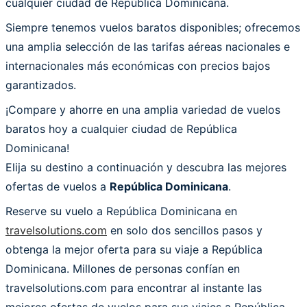
cualquier ciudad de República Dominicana.
Siempre tenemos vuelos baratos disponibles; ofrecemos
una amplia selección de las tarifas aéreas nacionales e
internacionales más económicas con precios bajos
garantizados.
¡Compare y ahorre en una amplia variedad de vuelos
baratos hoy a cualquier ciudad de República
Dominicana!
Elija su destino a continuación y descubra las mejores
ofertas de vuelos a
República Dominicana
.
Reserve su vuelo a República Dominicana en
travelsolutions.com
en solo dos sencillos pasos y
obtenga la mejor oferta para su viaje a República
Dominicana. Millones de personas confían en
travelsolutions.com para encontrar al instante las
mejores ofertas de vuelos para sus viajes a República