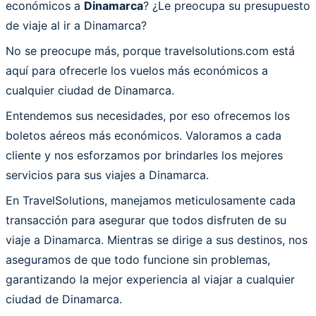
económicos a
Dinamarca
? ¿Le preocupa su presupuesto
de viaje al ir a Dinamarca?
No se preocupe más, porque travelsolutions.com está
aquí para ofrecerle los vuelos más económicos a
cualquier ciudad de Dinamarca.
Entendemos sus necesidades, por eso ofrecemos los
boletos aéreos más económicos. Valoramos a cada
cliente y nos esforzamos por brindarles los mejores
servicios para sus viajes a Dinamarca.
En TravelSolutions, manejamos meticulosamente cada
transacción para asegurar que todos disfruten de su
viaje a Dinamarca. Mientras se dirige a sus destinos, nos
aseguramos de que todo funcione sin problemas,
garantizando la mejor experiencia al viajar a cualquier
ciudad de Dinamarca.