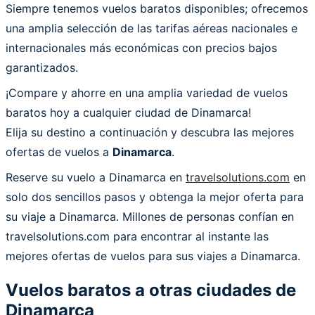
Siempre tenemos vuelos baratos disponibles; ofrecemos
una amplia selección de las tarifas aéreas nacionales e
internacionales más económicas con precios bajos
garantizados.
¡Compare y ahorre en una amplia variedad de vuelos
baratos hoy a cualquier ciudad de Dinamarca!
Elija su destino a continuación y descubra las mejores
ofertas de vuelos a
Dinamarca
.
Reserve su vuelo a Dinamarca en
travelsolutions.com
en
solo dos sencillos pasos y obtenga la mejor oferta para
su viaje a Dinamarca. Millones de personas confían en
travelsolutions.com para encontrar al instante las
mejores ofertas de vuelos para sus viajes a Dinamarca.
Vuelos baratos a otras ciudades de
Dinamarca