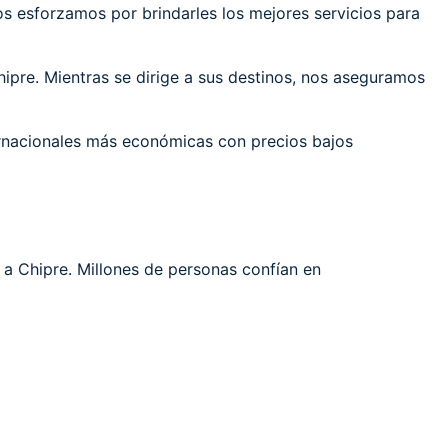
 esforzamos por brindarles los mejores servicios para
ipre. Mientras se dirige a sus destinos, nos aseguramos
ernacionales más económicas con precios bajos
 a Chipre. Millones de personas confían en