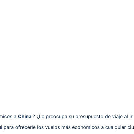
ómicos a
China
? ¿Le preocupa su presupuesto de viaje al ir
í para ofrecerle los vuelos más económicos a cualquier ciu