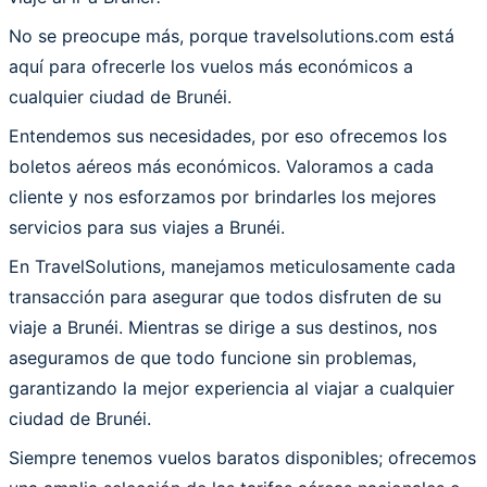
No se preocupe más, porque travelsolutions.com está
aquí para ofrecerle los vuelos más económicos a
cualquier ciudad de Brunéi.
Entendemos sus necesidades, por eso ofrecemos los
boletos aéreos más económicos. Valoramos a cada
cliente y nos esforzamos por brindarles los mejores
servicios para sus viajes a Brunéi.
En TravelSolutions, manejamos meticulosamente cada
transacción para asegurar que todos disfruten de su
viaje a Brunéi. Mientras se dirige a sus destinos, nos
aseguramos de que todo funcione sin problemas,
garantizando la mejor experiencia al viajar a cualquier
ciudad de Brunéi.
Siempre tenemos vuelos baratos disponibles; ofrecemos