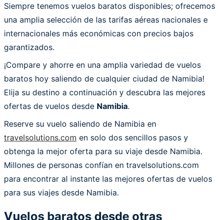
Siempre tenemos vuelos baratos disponibles; ofrecemos
una amplia selección de las tarifas aéreas nacionales e
internacionales más económicas con precios bajos
garantizados.
¡Compare y ahorre en una amplia variedad de vuelos
baratos hoy saliendo de cualquier ciudad de Namibia!
Elija su destino a continuación y descubra las mejores
ofertas de vuelos desde
Namibia
.
Reserve su vuelo saliendo de Namibia en
travelsolutions.com
en solo dos sencillos pasos y
obtenga la mejor oferta para su viaje desde Namibia.
Millones de personas confían en travelsolutions.com
para encontrar al instante las mejores ofertas de vuelos
para sus viajes desde Namibia.
Vuelos baratos desde otras