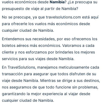
vuelos económicos desde
Namibia
? ¿Le preocupa su
presupuesto de viaje al partir de Namibia?
No se preocupe, ya que travelsolutions.com está aquí
para ofrecerle los vuelos más económicos desde
cualquier ciudad de Namibia.
Entendemos sus necesidades, por eso ofrecemos los
boletos aéreos más económicos. Valoramos a cada
cliente y nos esforzamos por brindarles los mejores
servicios para sus viajes desde Namibia.
En TravelSolutions, manejamos meticulosamente cada
transacción para asegurar que todos disfruten de su
viaje desde Namibia. Mientras se dirige a sus destinos,
nos aseguramos de que todo funcione sin problemas,
garantizando la mejor experiencia al viajar desde
cualquier ciudad de Namibia.