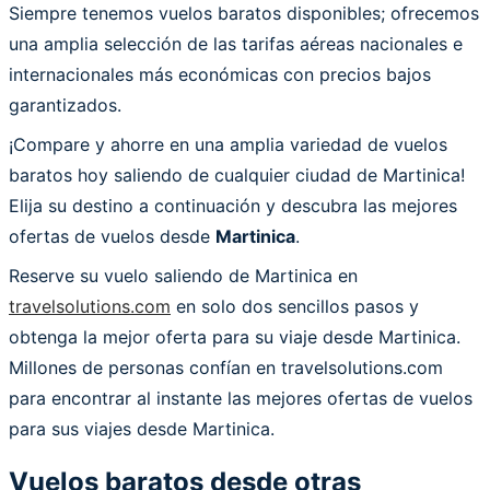
Siempre tenemos vuelos baratos disponibles; ofrecemos
una amplia selección de las tarifas aéreas nacionales e
internacionales más económicas con precios bajos
garantizados.
¡Compare y ahorre en una amplia variedad de vuelos
baratos hoy saliendo de cualquier ciudad de Martinica!
Elija su destino a continuación y descubra las mejores
ofertas de vuelos desde
Martinica
.
Reserve su vuelo saliendo de Martinica en
travelsolutions.com
en solo dos sencillos pasos y
obtenga la mejor oferta para su viaje desde Martinica.
Millones de personas confían en travelsolutions.com
para encontrar al instante las mejores ofertas de vuelos
para sus viajes desde Martinica.
Vuelos baratos desde otras