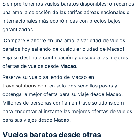
Siempre tenemos vuelos baratos disponibles; ofrecemos
una amplia selección de las tarifas aéreas nacionales e
internacionales más económicas con precios bajos
garantizados.
¡Compare y ahorre en una amplia variedad de vuelos
baratos hoy saliendo de cualquier ciudad de Macao!
Elija su destino a continuación y descubra las mejores
ofertas de vuelos desde
Macao
.
Reserve su vuelo saliendo de Macao en
travelsolutions.com
en solo dos sencillos pasos y
obtenga la mejor oferta para su viaje desde Macao.
Millones de personas confían en travelsolutions.com
para encontrar al instante las mejores ofertas de vuelos
para sus viajes desde Macao.
Vuelos baratos desde otras