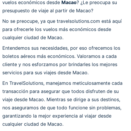
vuelos económicos desde
Macao
? ¿Le preocupa su
presupuesto de viaje al partir de Macao?
No se preocupe, ya que travelsolutions.com está aquí
para ofrecerle los vuelos más económicos desde
cualquier ciudad de Macao.
Entendemos sus necesidades, por eso ofrecemos los
boletos aéreos más económicos. Valoramos a cada
cliente y nos esforzamos por brindarles los mejores
servicios para sus viajes desde Macao.
En TravelSolutions, manejamos meticulosamente cada
transacción para asegurar que todos disfruten de su
viaje desde Macao. Mientras se dirige a sus destinos,
nos aseguramos de que todo funcione sin problemas,
garantizando la mejor experiencia al viajar desde
cualquier ciudad de Macao.