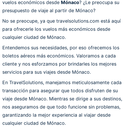
vuelos económicos desde
Mónaco
? ¿Le preocupa su
presupuesto de viaje al partir de Mónaco?
No se preocupe, ya que travelsolutions.com está aquí
para ofrecerle los vuelos más económicos desde
cualquier ciudad de Mónaco.
Entendemos sus necesidades, por eso ofrecemos los
boletos aéreos más económicos. Valoramos a cada
cliente y nos esforzamos por brindarles los mejores
servicios para sus viajes desde Mónaco.
En TravelSolutions, manejamos meticulosamente cada
transacción para asegurar que todos disfruten de su
viaje desde Mónaco. Mientras se dirige a sus destinos,
nos aseguramos de que todo funcione sin problemas,
garantizando la mejor experiencia al viajar desde
cualquier ciudad de Mónaco.