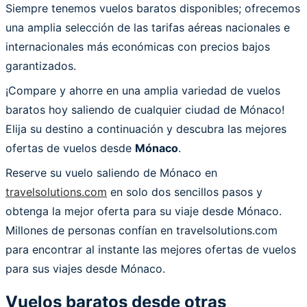
Siempre tenemos vuelos baratos disponibles; ofrecemos
una amplia selección de las tarifas aéreas nacionales e
internacionales más económicas con precios bajos
garantizados.
¡Compare y ahorre en una amplia variedad de vuelos
baratos hoy saliendo de cualquier ciudad de Mónaco!
Elija su destino a continuación y descubra las mejores
ofertas de vuelos desde
Mónaco
.
Reserve su vuelo saliendo de Mónaco en
travelsolutions.com
en solo dos sencillos pasos y
obtenga la mejor oferta para su viaje desde Mónaco.
Millones de personas confían en travelsolutions.com
para encontrar al instante las mejores ofertas de vuelos
para sus viajes desde Mónaco.
Vuelos baratos desde otras