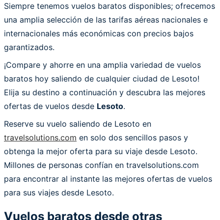
Siempre tenemos vuelos baratos disponibles; ofrecemos
una amplia selección de las tarifas aéreas nacionales e
internacionales más económicas con precios bajos
garantizados.
¡Compare y ahorre en una amplia variedad de vuelos
baratos hoy saliendo de cualquier ciudad de Lesoto!
Elija su destino a continuación y descubra las mejores
ofertas de vuelos desde
Lesoto
.
Reserve su vuelo saliendo de Lesoto en
travelsolutions.com
en solo dos sencillos pasos y
obtenga la mejor oferta para su viaje desde Lesoto.
Millones de personas confían en travelsolutions.com
para encontrar al instante las mejores ofertas de vuelos
para sus viajes desde Lesoto.
Vuelos baratos desde otras