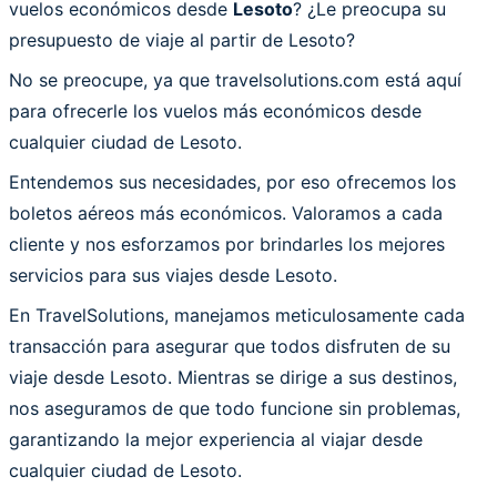
vuelos económicos desde
Lesoto
? ¿Le preocupa su
presupuesto de viaje al partir de Lesoto?
No se preocupe, ya que travelsolutions.com está aquí
para ofrecerle los vuelos más económicos desde
cualquier ciudad de Lesoto.
Entendemos sus necesidades, por eso ofrecemos los
boletos aéreos más económicos. Valoramos a cada
cliente y nos esforzamos por brindarles los mejores
servicios para sus viajes desde Lesoto.
En TravelSolutions, manejamos meticulosamente cada
transacción para asegurar que todos disfruten de su
viaje desde Lesoto. Mientras se dirige a sus destinos,
nos aseguramos de que todo funcione sin problemas,
garantizando la mejor experiencia al viajar desde
cualquier ciudad de Lesoto.