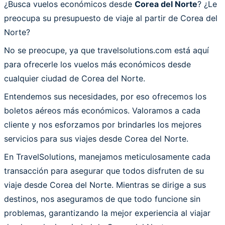
¿Busca vuelos económicos desde
Corea del Norte
? ¿Le
preocupa su presupuesto de viaje al partir de Corea del
Norte?
No se preocupe, ya que travelsolutions.com está aquí
para ofrecerle los vuelos más económicos desde
cualquier ciudad de Corea del Norte.
Entendemos sus necesidades, por eso ofrecemos los
boletos aéreos más económicos. Valoramos a cada
cliente y nos esforzamos por brindarles los mejores
servicios para sus viajes desde Corea del Norte.
En TravelSolutions, manejamos meticulosamente cada
transacción para asegurar que todos disfruten de su
viaje desde Corea del Norte. Mientras se dirige a sus
destinos, nos aseguramos de que todo funcione sin
problemas, garantizando la mejor experiencia al viajar