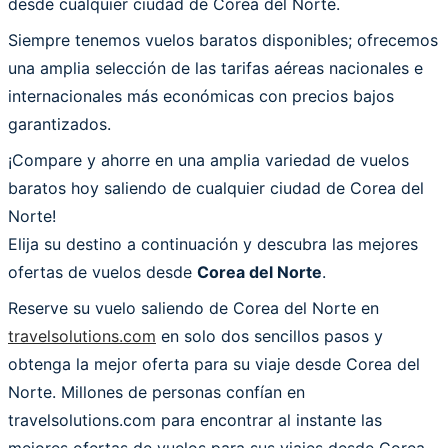
desde cualquier ciudad de Corea del Norte.
Siempre tenemos vuelos baratos disponibles; ofrecemos
una amplia selección de las tarifas aéreas nacionales e
internacionales más económicas con precios bajos
garantizados.
¡Compare y ahorre en una amplia variedad de vuelos
baratos hoy saliendo de cualquier ciudad de Corea del
Norte!
Elija su destino a continuación y descubra las mejores
ofertas de vuelos desde
Corea del Norte
.
Reserve su vuelo saliendo de Corea del Norte en
travelsolutions.com
en solo dos sencillos pasos y
obtenga la mejor oferta para su viaje desde Corea del
Norte. Millones de personas confían en
travelsolutions.com para encontrar al instante las
mejores ofertas de vuelos para sus viajes desde Corea