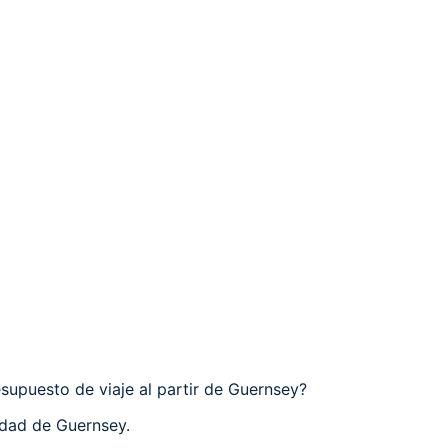
supuesto de viaje al partir de Guernsey?
udad de Guernsey.