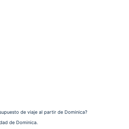
upuesto de viaje al partir de Dominica?
udad de Dominica.