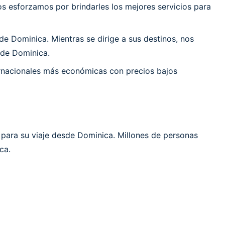
 esforzamos por brindarles los mejores servicios para
e Dominica. Mientras se dirige a sus destinos, nos
 de Dominica.
ernacionales más económicas con precios bajos
 para su viaje desde Dominica. Millones de personas
ca.