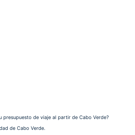
u presupuesto de viaje al partir de Cabo Verde?
udad de Cabo Verde.