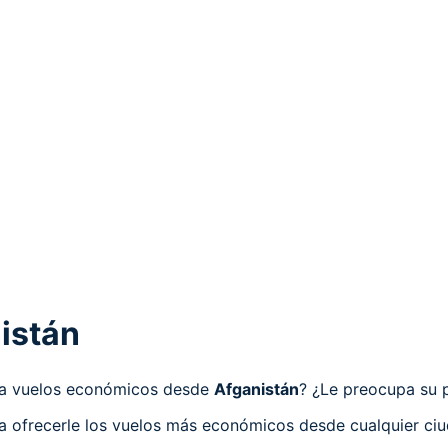
istán
sca vuelos económicos desde
Afganistán
? ¿Le preocupa su p
a ofrecerle los vuelos más económicos desde cualquier ciu