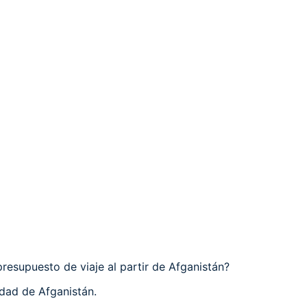
resupuesto de viaje al partir de Afganistán?
dad de Afganistán.